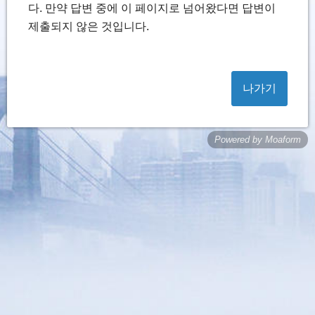
다. 만약 답변 중에 이 페이지로 넘어왔다면 답변이
제출되지 않은 것입니다.
나가기
Powered by Moaform