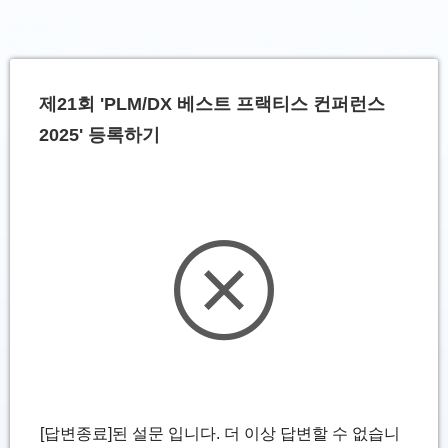
제21회 'PLM/DX 베스트 프랙티스 컨퍼런스 
2025' 등록하기
[답변종료]된 설문 입니다. 더 이상 답변할 수 없습니