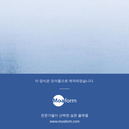
이 양식은 모아폼으로 제작되었습니다.
_____
전문가들이 선택한 설문 플랫폼
www.moaform.com