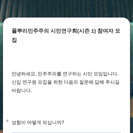
풀뿌리민주주의 시민연구회(시즌 1) 참여자 모
집
안녕하세요, 민주주의를 연구하는 시민 모임입니다.
신입 연구원 모집을 위한 다음의 질문에 답해 주시길
바랍니다.
*
성함이 어떻게 되십니까?