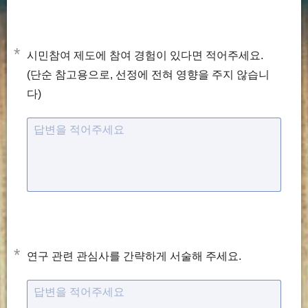
*
시민참여 제도에 참여 경험이 있다면 적어주세요.
(단순 참고용으로, 선정에 전혀 영향을 주지 않습니
다)
답변을 적어주세요
*
연구 관련 관심사를 간략하게 서술해 주세요.
답변을 적어주세요