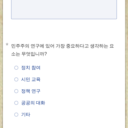
*
민주주의 연구에 있어 가장 중요하다고 생각하는 요
소는 무엇입니까?
정치 참여
시민 교육
정책 연구
공공의 대화
기타