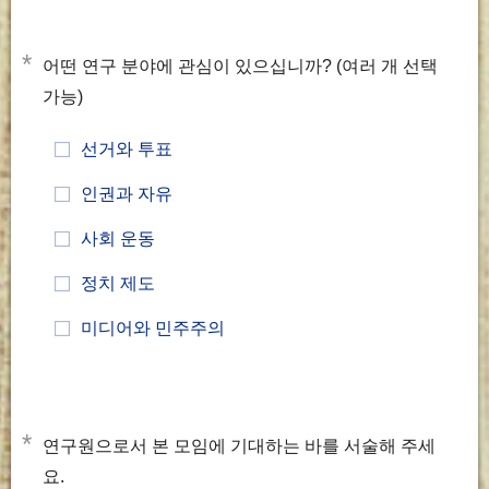
*
어떤 연구 분야에 관심이 있으십니까? (여러 개 선택
가능)
선거와 투표
인권과 자유
사회 운동
정치 제도
미디어와 민주주의
*
연구원으로서 본 모임에 기대하는 바를 서술해 주세
요.