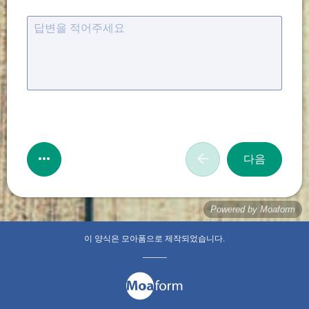
답변을 적어주세요
다음
Powered by Moaform
이 양식은 모아폼으로 제작되었습니다.
_____