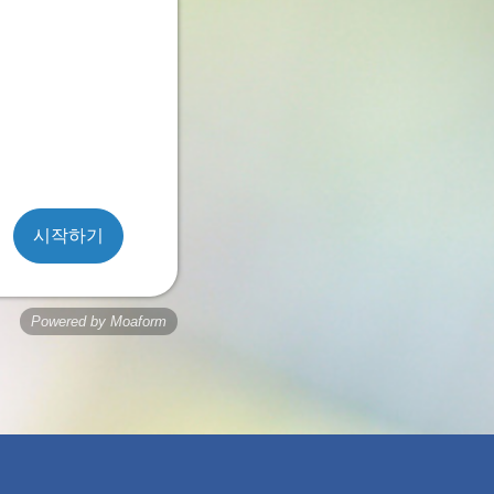
시작하기
Powered by Moaform