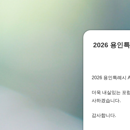
2026 용인
2026 용인특례시
더욱 내실있는 포럼
사하겠습니다.
감사합니다.