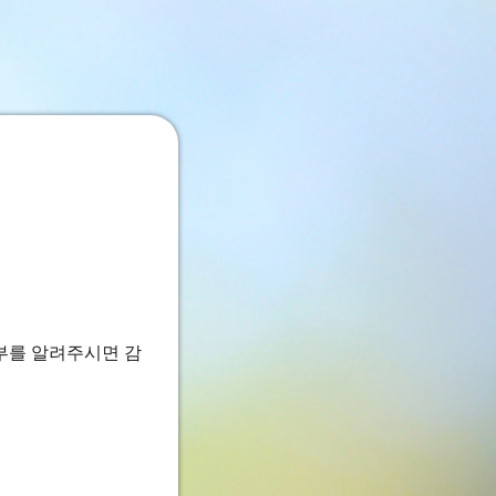
부를 알려주시면 감