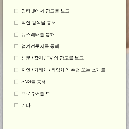
인터넷에서 광고를 보고
직접 검색을 통해
뉴스레터를 통해
업계전문지를 통해
신문 / 잡지 / TV 의 광고를 보고
지인 / 거래처 / 타업체의 추천 또는 소개로
SNS를 통해
브로슈어를 보고
기타