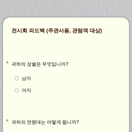
전시회 피드백 (주관사용, 관람객 대상)
*
귀하의 성별은 무엇입니까?
남자
여자
*
귀하의 연령대는 어떻게 됩니까?