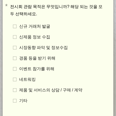
*
전시회 관람 목적은 무엇입니까? 해당 되는 것을 모
두 선택하세요.
신규 거래처 발굴
신제품 정보 수집
시장동향 파악 및 정보수집
경품 등을 받기 위해
이벤트 참가를 위해
네트워킹
제품 및 서비스의 상담 / 구매 / 계약
기타