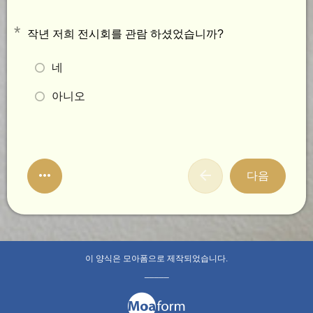
*
작년 저희 전시회를 관람 하셨었습니까?
네
아니오
다음
이 양식은 모아폼으로 제작되었습니다.
_____