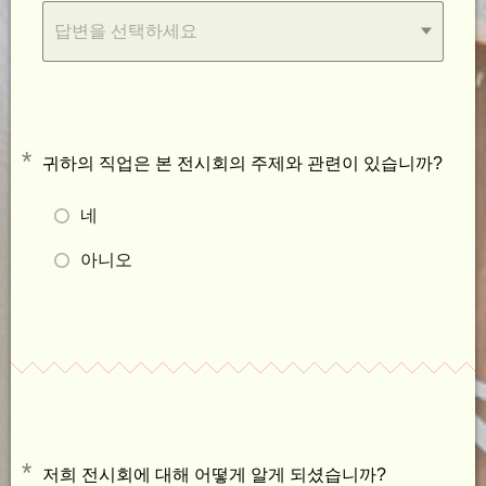
답변을 선택하세요
*
귀하의 직업은 본 전시회의 주제와 관련이 있습니까?
네
아니오
*
저희 전시회에 대해 어떻게 알게 되셨습니까?