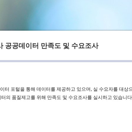
 공공데이터 만족도 및 수요조사
이터 포털을 통해 데이터를 제공하고 있으며, 실 수요자를 대상
이터의 품질제고를 위해 만족도 및 수요조사를 실시하고 있습니다