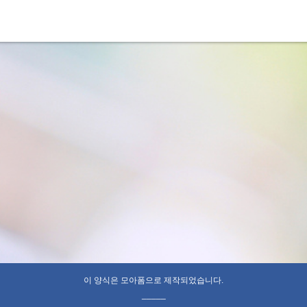
이 양식은 모아폼으로 제작되었습니다.
_____