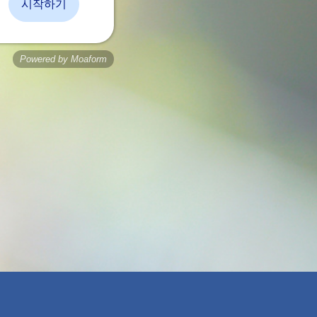
시작하기
Powered by Moaform