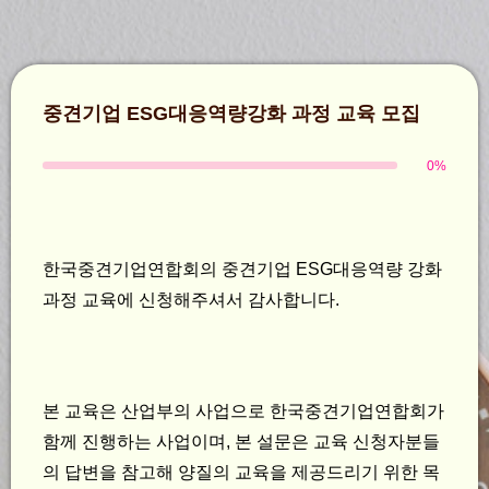
중견기업 ESG대응역량강화 과정 교육 모집
0%
한국중견기업연합회의 중견기업 ESG대응역량 강화
과정 교육에 신청해주셔서 감사합니다.
본 교육은 산업부의 사업으로 한국중견기업연합회가
함께 진행하는 사업이며, 본 설문은 교육 신청자분들
의 답변을 참고해 양질의 교육을 제공드리기 위한 목