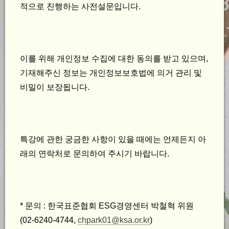
적으로 진행하는 사전설문입니다.
이를 위해 개인정보 수집에 대한 동의를 받고 있으며,
기재해주신 정보는 개인정보보호법에 의거 관리 및
비밀이 보장됩니다.
특강에 관한 궁금한 사항이 있을 때에는 언제든지 아
래의 연락처로 문의하여 주시기 바랍니다.
* 문의 : 한국표준협회 ESG경영센터 박철혁 위원
(02-6240-4744,
chpark01@ksa.or.kr
)