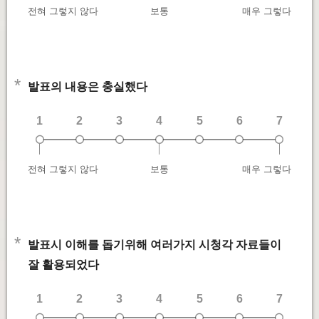
전혀 그렇지 않다
보통
매우 그렇다
*
발표의 내용은 충실했다
1
2
3
4
5
6
7
전혀 그렇지 않다
보통
매우 그렇다
*
발표시 이해를 돕기위해 여러가지 시청각 자료들이
잘 활용되었다
1
2
3
4
5
6
7