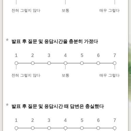
전혀 그렇지 않다
보통
매우 그렇다
*
발표 후 질문 및 응답시간을 충분히 가졌다
1
2
3
4
5
6
7
전혀 그렇지 않다
보통
매우 그렇다
*
발표 후 질문 및 응답시간 때 답변은 충실했다
1
2
3
4
5
6
7