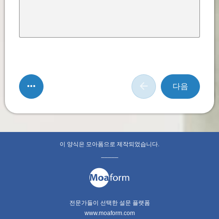
다음
이 양식은 모아폼으로 제작되었습니다.
_____
전문가들이 선택한 설문 플랫폼
www.moaform.com
다음