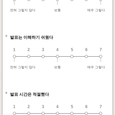
전혀 그렇지 않다
보통
매우 그렇다
*
발표는 이해하기 쉬웠다
1
2
3
4
5
6
7
전혀 그렇지 않다
보통
매우 그렇다
*
발표 시간은 적절했다
1
2
3
4
5
6
7