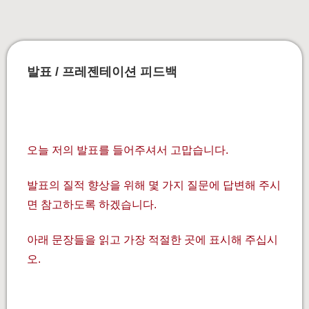
발표 / 프레젠테이션 피드백
오늘 저의 발표를 들어주셔서 고맙습니다.
발표의 질적 향상을 위해 몇 가지 질문에 답변해 주시
면 참고하도록 하겠습니다.
아래 문장들을 읽고 가장 적절한 곳에 표시해 주십시
오.