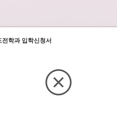
화도전학과 입학신청서