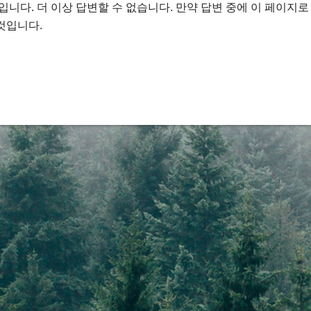
 입니다. 더 이상 답변할 수 없습니다. 만약 답변 중에 이 페이지
것입니다.