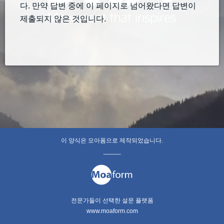
다. 만약 답변 중에 이 페이지로 넘어왔다면 답변이
제출되지 않은 것입니다.
이 양식은 모아폼으로 제작되었습니다.
_____
전문가들이 선택한 설문 플랫폼
www.moaform.com