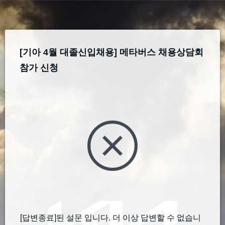
[기아 4월 대졸신입채용] 메타버스 채용상담회 
참가 신청
[답변종료]된 설문 입니다. 더 이상 답변할 수 없습니