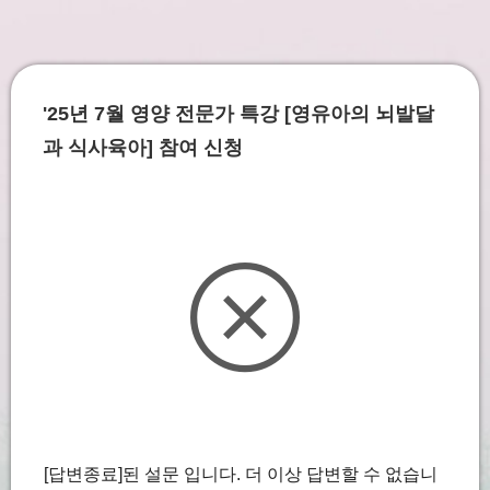
'25년 7월 영양 전문가 특강 [영유아의 뇌발달
과 식사육아] 참여 신청
[답변종료]된 설문 입니다. 더 이상 답변할 수 없습니