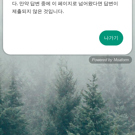
다. 만약 답변 중에 이 페이지로 넘어왔다면 답변이
제출되지 않은 것입니다.
나가기
Powered by Moaform