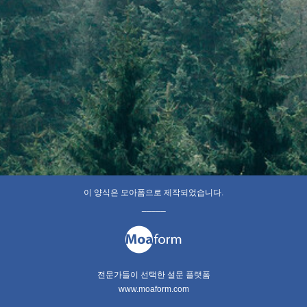
이 양식은 모아폼으로 제작되었습니다.
_____
전문가들이 선택한 설문 플랫폼
www.moaform.com