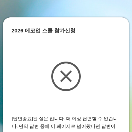
2026 에코업 스쿨 참가신청
[답변종료]된 설문 입니다. 더 이상 답변할 수 없습니
다. 만약 답변 중에 이 페이지로 넘어왔다면 답변이