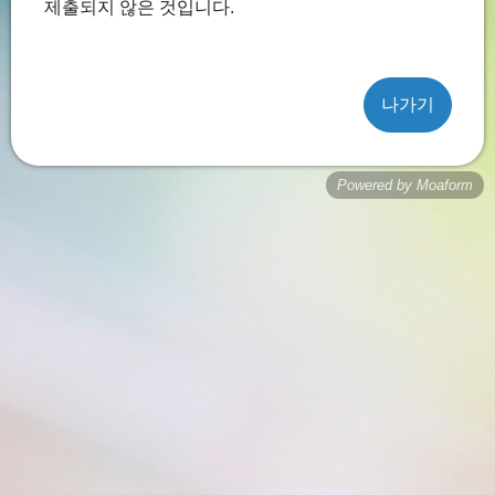
제출되지 않은 것입니다.
나가기
Powered by Moaform