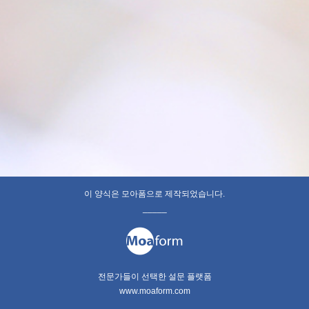
이 양식은 모아폼으로 제작되었습니다.
_____
전문가들이 선택한 설문 플랫폼
www.moaform.com