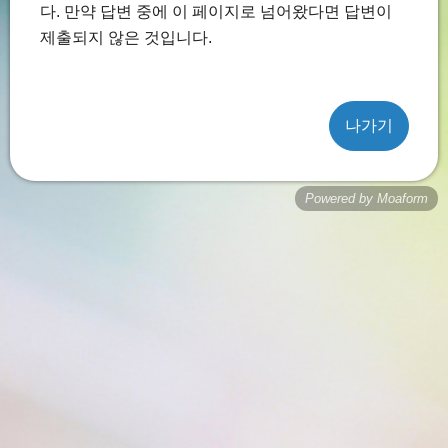
다. 만약 답변 중에 이 페이지로 넘어왔다면 답변이
제출되지 않은 것입니다.
나가기
Powered by Moaform