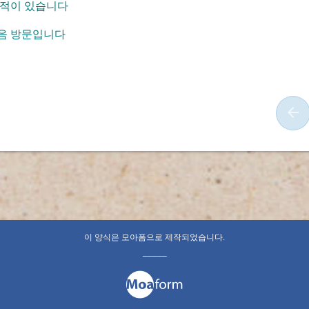
 적이 있습니다
처음 방문입니다
이 양식은 모아폼으로 제작되었습니다.
_____