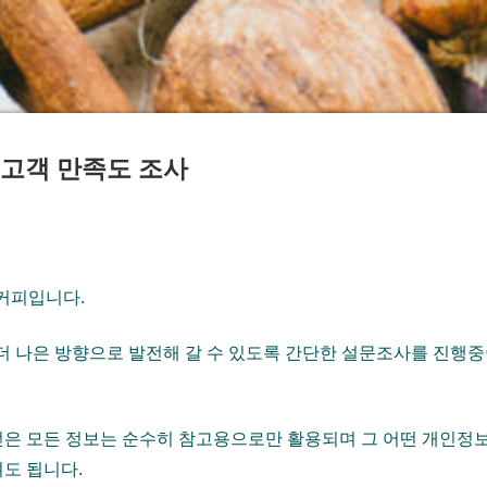
 고객 만족도 조사
 커피입니다.
 더 나은 방향으로 발전해 갈 수 있도록 간단한 설문조사를 진행
얻은 모든 정보는 순수히 참고용으로만 활용되며 그 어떤 개인정
도 됩니다.