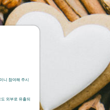
중이니 참여해 주시
보도 외부로 유출되