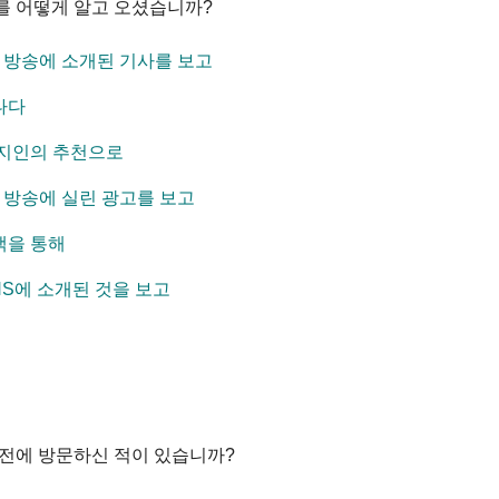
피를 어떻게 알고 오셨습니까?
, 방송에 소개된 기사를 보고
나다
 지인의 추천으로
, 방송에 실린 광고를 보고
색을 통해
NS에 소개된 것을 보고
 전에 방문하신 적이 있습니까?