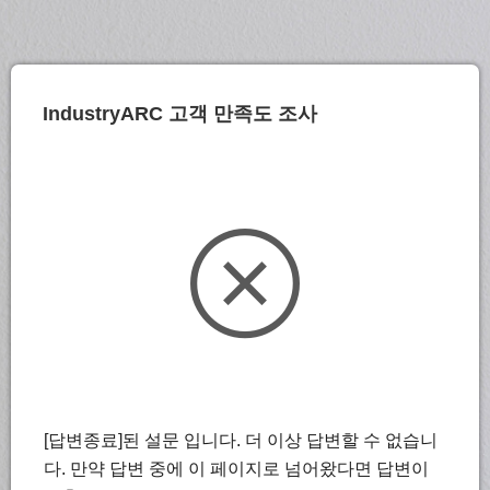
IndustryARC 고객 만족도 조사
[답변종료]된 설문 입니다. 더 이상 답변할 수 없습니
다. 만약 답변 중에 이 페이지로 넘어왔다면 답변이