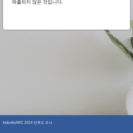
제출되지 않은 것입니다.
IndustryARC 2024 만족도 조사